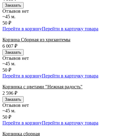
Заказать
Отзывов нет
~45 м.
50 ₽
Перейти в корзину
Перейти в карточку товара
Корзина Сборная из хризантемы
6 007
₽
Заказать
Отзывов нет
~45 м.
50 ₽
Перейти в корзину
Перейти в карточку товара
Корзинка с цветами "Нежная радость"
2 596
₽
Заказать
Отзывов нет
~45 м.
50 ₽
Перейти в корзину
Перейти в карточку товара
Корзинка сборная