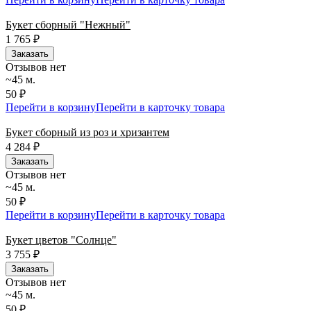
Букет сборный "Нежный"
1 765
₽
Заказать
Отзывов нет
~45 м.
50 ₽
Перейти в корзину
Перейти в карточку товара
Букет сборный из роз и хризантем
4 284
₽
Заказать
Отзывов нет
~45 м.
50 ₽
Перейти в корзину
Перейти в карточку товара
Букет цветов "Солнце"
3 755
₽
Заказать
Отзывов нет
~45 м.
50 ₽