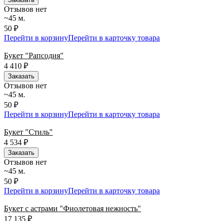
Отзывов нет
~45 м.
50 ₽
Перейти в корзину
Перейти в карточку товара
Букет "Рапсодия"
4 410
₽
Заказать
Отзывов нет
~45 м.
50 ₽
Перейти в корзину
Перейти в карточку товара
Букет "Стиль"
4 534
₽
Заказать
Отзывов нет
~45 м.
50 ₽
Перейти в корзину
Перейти в карточку товара
Букет с астрами "Фиолетовая нежность"
17 135
₽