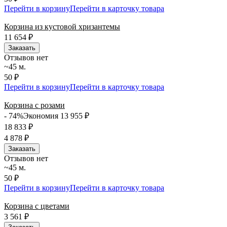
Перейти в корзину
Перейти в карточку товара
Корзина из кустовой хризантемы
11 654
₽
Заказать
Отзывов нет
~45 м.
50 ₽
Перейти в корзину
Перейти в карточку товара
Корзина с розами
- 74%
Экономия 13 955
₽
18 833
₽
4 878
₽
Заказать
Отзывов нет
~45 м.
50 ₽
Перейти в корзину
Перейти в карточку товара
Корзина с цветами
3 561
₽