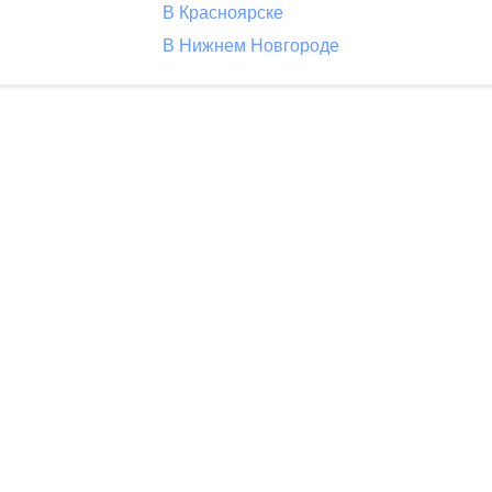
В Красноярске
В Нижнем Новгороде