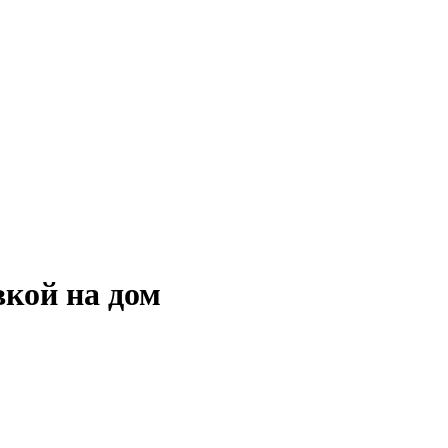
вкой на дом