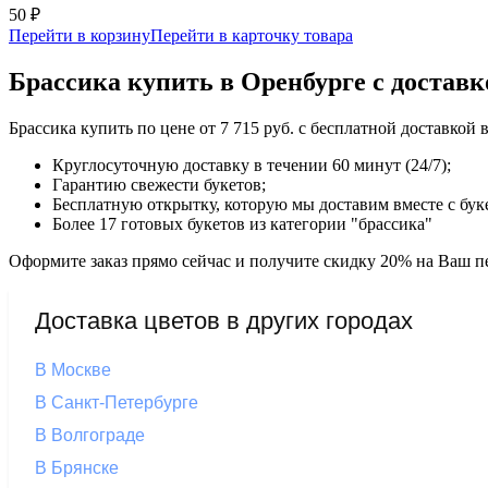
50 ₽
Перейти в корзину
Перейти в карточку товара
Брассика купить в Оренбурге с доставк
Брассика купить по цене от 7 715 руб. с бесплатной доставкой
Круглосуточную доставку в течении 60 минут (24/7);
Гарантию свежести букетов;
Бесплатную открытку, которую мы доставим вместе с бук
Более 17 готовых букетов из категории "брассика"
Оформите заказ прямо сейчас и получите скидку 20% на Ваш пе
Доставка цветов в других городах
В Москве
В Санкт-Петербурге
В Волгограде
В Брянске