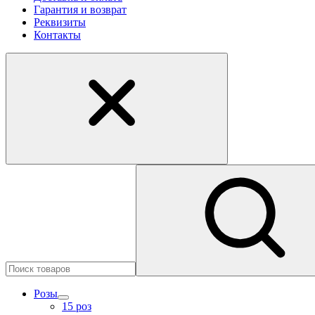
Гарантия и возврат
Реквизиты
Контакты
Розы
15 роз