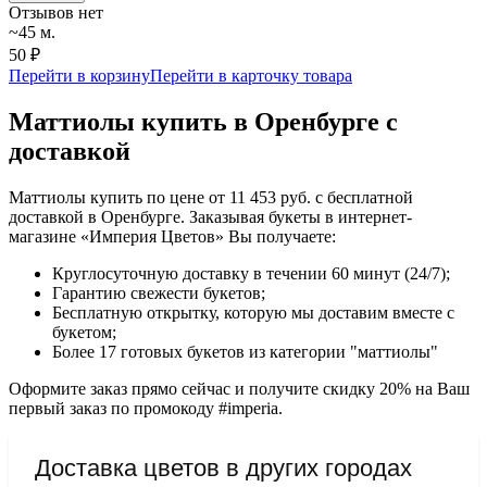
Отзывов нет
~45 м.
50 ₽
Перейти в корзину
Перейти в карточку товара
Маттиолы купить в Оренбурге с
доставкой
Маттиолы купить по цене от 11 453 руб. с бесплатной
доставкой в Оренбурге. Заказывая букеты в интернет-
магазине «Империя Цветов» Вы получаете:
Круглосуточную доставку в течении 60 минут (24/7);
Гарантию свежести букетов;
Бесплатную открытку, которую мы доставим вместе с
букетом;
Более 17 готовых букетов из категории "маттиолы"
Оформите заказ прямо сейчас и получите скидку 20% на Ваш
первый заказ по промокоду #imperia.
Доставка цветов в других городах