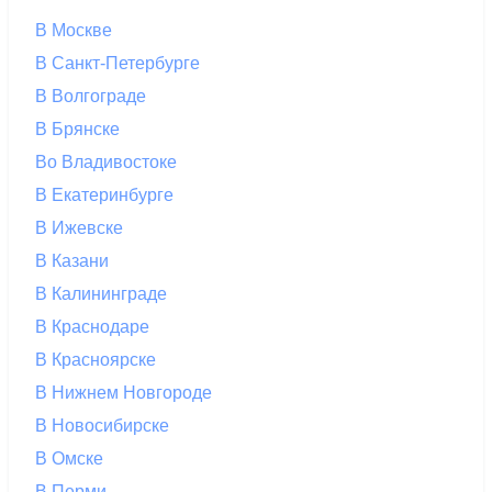
В Москве
В Санкт-Петербурге
В Волгограде
В Брянске
Во Владивостоке
В Екатеринбурге
В Ижевске
В Казани
В Калининграде
В Краснодаре
В Красноярске
В Нижнем Новгороде
В Новосибирске
В Омске
В Перми