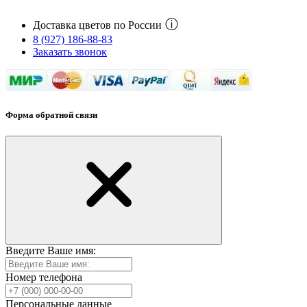
ⓘ
Доставка цветов по России
8 (927) 186-88-83
Заказать звонок
Форма обратной связи
Введите Ваше имя:
Номер телефона
Персональные данные