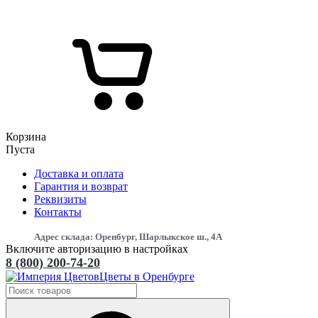
Корзина
Пуста
Доставка и оплата
Гарантия и возврат
Реквизиты
Контакты
Адрес склада: Оренбург, Шарлыкское ш., 4А
Включите авторизацию в настройках
8 (800) 200-74-20
Цветы в Оренбурге