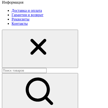
Информация
Доставка и оплата
Гарантия и возврат
Реквизиты
Контакты