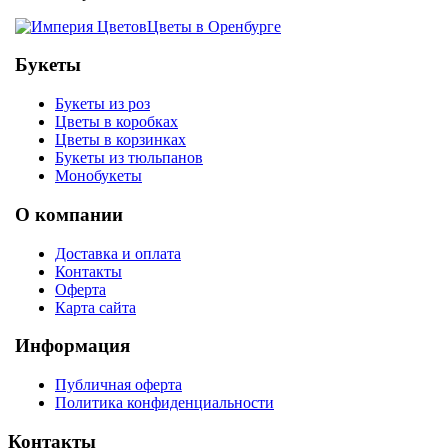
Цветы в Оренбурге
Букеты
Букеты из роз
Цветы в коробках
Цветы в корзинках
Букеты из тюльпанов
Монобукеты
О компании
Доставка и оплата
Контакты
Оферта
Карта сайта
Информация
Публичная оферта
Политика конфиденциальности
Контакты