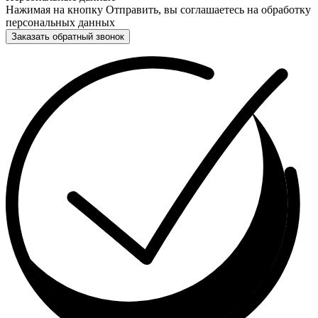
Нажимая на кнопку Отправить, вы соглашаетесь на обработку
персональных данных
Заказать обратный звонок