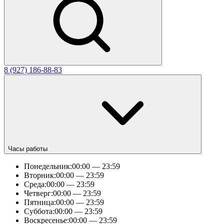
8 (927) 186-88-83
Часы работы
Понедельник:
00:00 — 23:59
Вторник:
00:00 — 23:59
Среда:
00:00 — 23:59
Четверг:
00:00 — 23:59
Пятница:
00:00 — 23:59
Суббота:
00:00 — 23:59
Воскресенье:
00:00 — 23:59