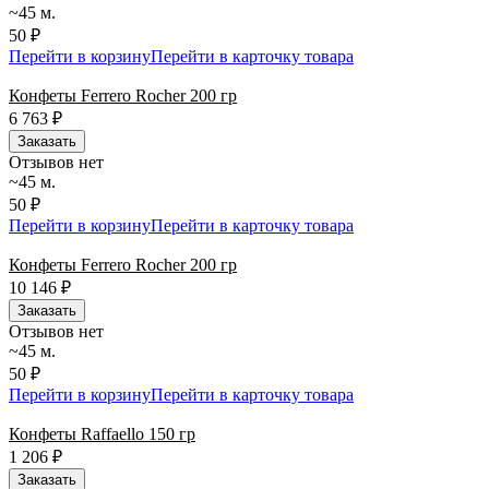
~45 м.
50 ₽
Перейти в корзину
Перейти в карточку товара
Конфеты Ferrero Rocher 200 гр
6 763
₽
Заказать
Отзывов нет
~45 м.
50 ₽
Перейти в корзину
Перейти в карточку товара
Конфеты Ferrero Rocher 200 гр
10 146
₽
Заказать
Отзывов нет
~45 м.
50 ₽
Перейти в корзину
Перейти в карточку товара
Конфеты Raffaello 150 гр
1 206
₽
Заказать