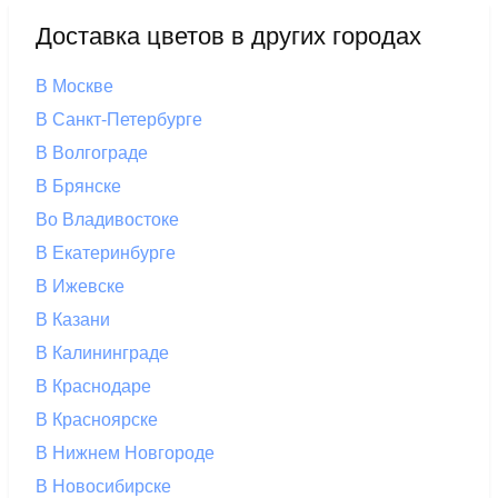
Доставка цветов в других городах
В Москве
В Санкт-Петербурге
В Волгограде
В Брянске
Во Владивостоке
В Екатеринбурге
В Ижевске
В Казани
В Калининграде
В Краснодаре
В Красноярске
В Нижнем Новгороде
В Новосибирске