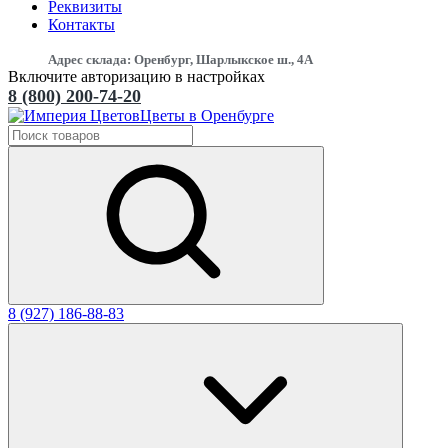
Реквизиты
Контакты
Адрес склада: Оренбург, Шарлыкское ш., 4А
Включите авторизацию в настройках
8 (800) 200-74-20
Цветы в Оренбурге
8 (927) 186-88-83