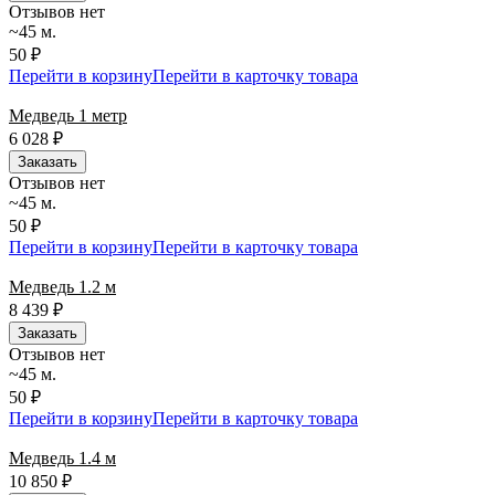
Отзывов нет
~45 м.
50 ₽
Перейти в корзину
Перейти в карточку товара
Медведь 1 метр
6 028
₽
Заказать
Отзывов нет
~45 м.
50 ₽
Перейти в корзину
Перейти в карточку товара
Медведь 1.2 м
8 439
₽
Заказать
Отзывов нет
~45 м.
50 ₽
Перейти в корзину
Перейти в карточку товара
Медведь 1.4 м
10 850
₽