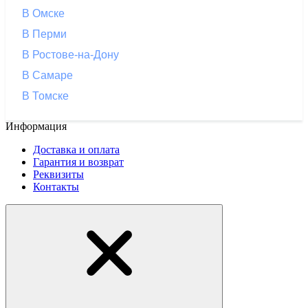
В Омске
В Перми
В Ростове-на-Дону
В Самаре
В Томске
Информация
Доставка и оплата
Гарантия и возврат
Реквизиты
Контакты