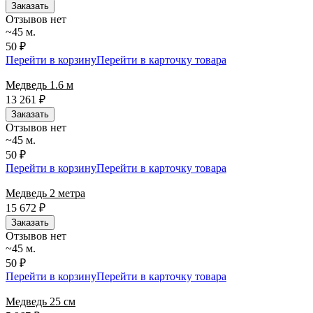
Заказать
Отзывов нет
~45 м.
50 ₽
Перейти в корзину
Перейти в карточку товара
Медведь 1.6 м
13 261
₽
Заказать
Отзывов нет
~45 м.
50 ₽
Перейти в корзину
Перейти в карточку товара
Медведь 2 метра
15 672
₽
Заказать
Отзывов нет
~45 м.
50 ₽
Перейти в корзину
Перейти в карточку товара
Медведь 25 см