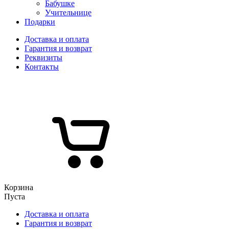
Бабушке
Учительнице
Подарки
Доставка и оплата
Гарантия и возврат
Реквизиты
Контакты
Корзина
Пуста
Доставка и оплата
Гарантия и возврат