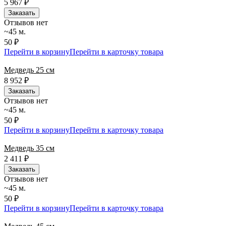
5 967
₽
Заказать
Отзывов нет
~45 м.
50 ₽
Перейти в корзину
Перейти в карточку товара
Медведь 25 см
8 952
₽
Заказать
Отзывов нет
~45 м.
50 ₽
Перейти в корзину
Перейти в карточку товара
Медведь 35 см
2 411
₽
Заказать
Отзывов нет
~45 м.
50 ₽
Перейти в корзину
Перейти в карточку товара