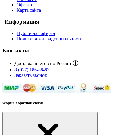
Оферта
Карта сайта
Информация
Публичная оферта
Политика конфиденциальности
Контакты
ⓘ
Доставка цветов по России
8 (927) 186-88-83
Заказать звонок
Форма обратной связи