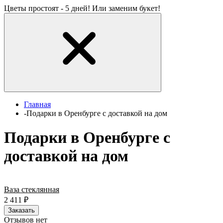
Цветы простоят - 5 дней! Или заменим букет!
Главная
-
Подарки в Оренбурге с доставкой на дом
Подарки в Оренбурге с
доставкой на дом
Ваза стеклянная
2 411
₽
Заказать
Отзывов нет