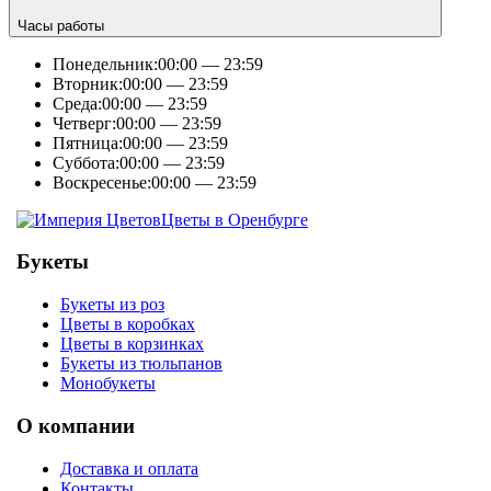
Часы работы
Понедельник:
00:00 — 23:59
Вторник:
00:00 — 23:59
Среда:
00:00 — 23:59
Четверг:
00:00 — 23:59
Пятница:
00:00 — 23:59
Суббота:
00:00 — 23:59
Воскресенье:
00:00 — 23:59
Цветы в Оренбурге
Букеты
Букеты из роз
Цветы в коробках
Цветы в корзинках
Букеты из тюльпанов
Монобукеты
О компании
Доставка и оплата
Контакты