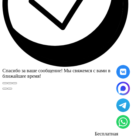
Спасибо за ваше сообщение! Мы свяжемся с вами в
ближайшее время!
Бесплатная