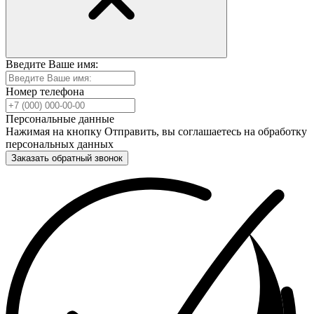
Введите Ваше имя:
Номер телефона
Персональные данные
Нажимая на кнопку Отправить, вы соглашаетесь на обработку
персональных данных
Заказать обратный звонок