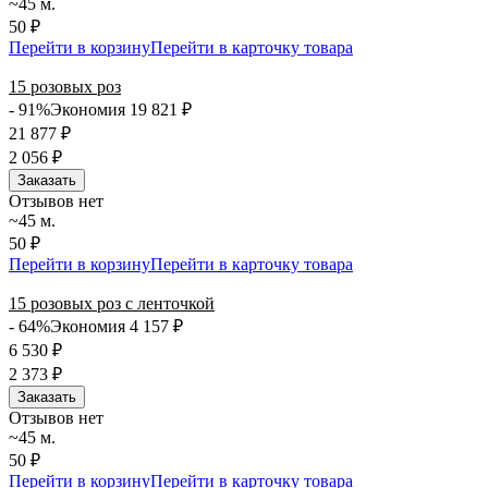
~45 м.
50 ₽
Перейти в корзину
Перейти в карточку товара
15 розовых роз
- 91%
Экономия 19 821
₽
21 877
₽
2 056
₽
Заказать
Отзывов нет
~45 м.
50 ₽
Перейти в корзину
Перейти в карточку товара
15 розовых роз с ленточкой
- 64%
Экономия 4 157
₽
6 530
₽
2 373
₽
Заказать
Отзывов нет
~45 м.
50 ₽
Перейти в корзину
Перейти в карточку товара