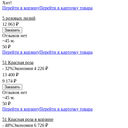
Хит!
Перейти в корзину
Перейти в карточку товара
5 розовых лилий
12 063
₽
Заказать
Отзывов нет
~45 м.
50 ₽
Перейти в корзину
Перейти в карточку товара
51 Красная роза
- 32%
Экономия 4 226
₽
13 400
₽
9 174
₽
Заказать
Отзывов нет
~45 м.
50 ₽
Перейти в корзину
Перейти в карточку товара
51 Красная роза в корзине
- 48%
Экономия 6 726
₽