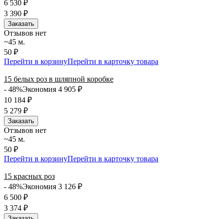
6 530
₽
3 390
₽
Заказать
Отзывов нет
~45 м.
50 ₽
Перейти в корзину
Перейти в карточку товара
15 белых роз в шляпной коробке
- 48%
Экономия 4 905
₽
10 184
₽
5 279
₽
Заказать
Отзывов нет
~45 м.
50 ₽
Перейти в корзину
Перейти в карточку товара
15 красных роз
- 48%
Экономия 3 126
₽
6 500
₽
3 374
₽
Заказать