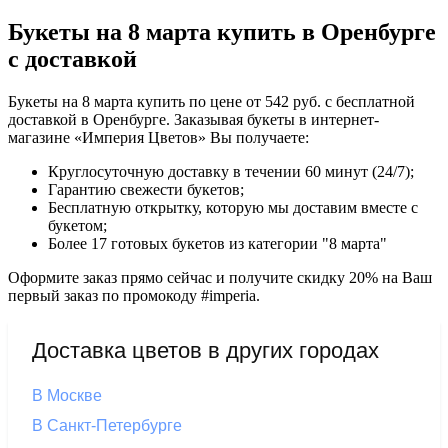
Букеты на 8 марта купить в Оренбурге
с доставкой
Букеты на 8 марта купить по цене от 542 руб. с бесплатной
доставкой в Оренбурге. Заказывая букеты в интернет-
магазине «Империя Цветов» Вы получаете:
Круглосуточную доставку в течении 60 минут (24/7);
Гарантию свежести букетов;
Бесплатную открытку, которую мы доставим вместе с
букетом;
Более 17 готовых букетов из категории "8 марта"
Оформите заказ прямо сейчас и получите скидку 20% на Ваш
первый заказ по промокоду #imperia.
Доставка цветов в других городах
В Москве
В Санкт-Петербурге