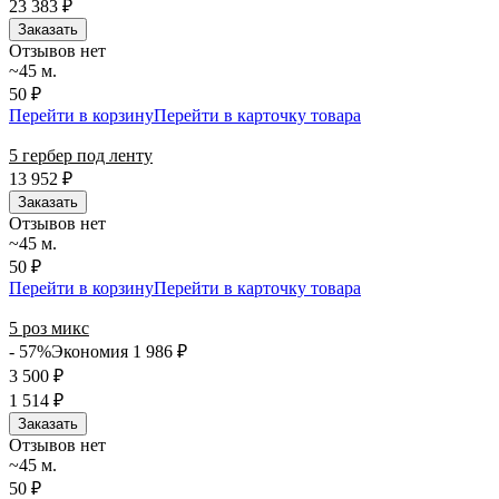
23 383
₽
Заказать
Отзывов нет
~45 м.
50 ₽
Перейти в корзину
Перейти в карточку товара
5 гербер под ленту
13 952
₽
Заказать
Отзывов нет
~45 м.
50 ₽
Перейти в корзину
Перейти в карточку товара
5 роз микс
- 57%
Экономия 1 986
₽
3 500
₽
1 514
₽
Заказать
Отзывов нет
~45 м.
50 ₽