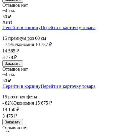
Отзывов нет
~45 м.
50 ₽
Хит!
Перейти в корзину
Перейти в карточку товара
15 премиум роз 60 см
- 74%
Экономия 10 787
₽
14 565
₽
3 778
₽
Заказать
Отзывов нет
~45 м.
50 ₽
Перейти в корзину
Перейти в карточку товара
15 роз и конфеты
- 82%
Экономия 15 675
₽
19 150
₽
3 475
₽
Заказать
Отзывов нет