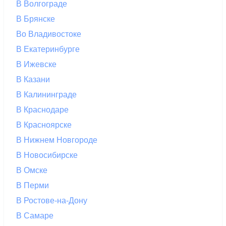
В Волгограде
В Брянске
Во Владивостоке
В Екатеринбурге
В Ижевске
В Казани
В Калининграде
В Краснодаре
В Красноярске
В Нижнем Новгороде
В Новосибирске
В Омске
В Перми
В Ростове-на-Дону
В Самаре