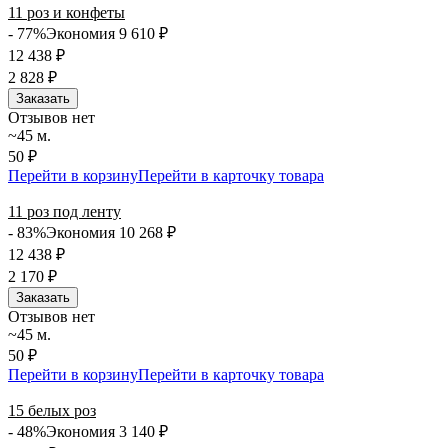
11 роз и конфеты
- 77%
Экономия 9 610
₽
12 438
₽
2 828
₽
Заказать
Отзывов нет
~45 м.
50 ₽
Перейти в корзину
Перейти в карточку товара
11 роз под ленту
- 83%
Экономия 10 268
₽
12 438
₽
2 170
₽
Заказать
Отзывов нет
~45 м.
50 ₽
Перейти в корзину
Перейти в карточку товара
15 белых роз
- 48%
Экономия 3 140
₽