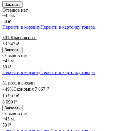
Заказать
Отзывов нет
~45 м.
50 ₽
Перейти в корзину
Перейти в карточку товара
301 Красная роза
53 347
₽
Заказать
Отзывов нет
~45 м.
50 ₽
Перейти в корзину
Перейти в карточку товара
31 роза в сизали
- 49%
Экономия 7 867
₽
15 957
₽
8 090
₽
Заказать
Отзывов нет
~45 м.
50 ₽
Перейти в корзину
Перейти в карточку товара