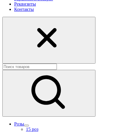
Реквизиты
Контакты
Розы
15 роз