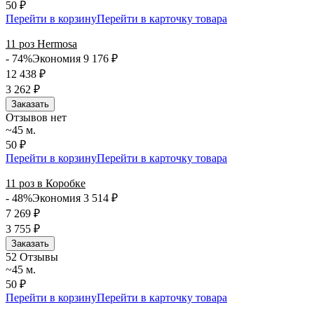
50 ₽
Перейти в корзину
Перейти в карточку товара
11 роз Hermosa
- 74%
Экономия 9 176
₽
12 438
₽
3 262
₽
Заказать
Отзывов нет
~45 м.
50 ₽
Перейти в корзину
Перейти в карточку товара
11 роз в Коробке
- 48%
Экономия 3 514
₽
7 269
₽
3 755
₽
Заказать
5
2 Отзывы
~45 м.
50 ₽
Перейти в корзину
Перейти в карточку товара