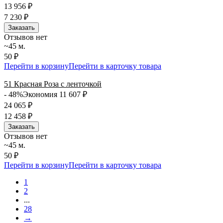
13 956
₽
7 230
₽
Заказать
Отзывов нет
~45 м.
50 ₽
Перейти в корзину
Перейти в карточку товара
51 Красная Роза с ленточкой
- 48%
Экономия 11 607
₽
24 065
₽
12 458
₽
Заказать
Отзывов нет
~45 м.
50 ₽
Перейти в корзину
Перейти в карточку товара
1
2
...
28
→