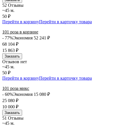
5
2 Отзывы
~45 м.
50 ₽
Перейти в корзину
Перейти в карточку товара
101 роза в корзине
- 77%
Экономия 52 241
₽
68 104
₽
15 863
₽
Заказать
Отзывов нет
~45 м.
50 ₽
Перейти в корзину
Перейти в карточку товара
101 роза микс
- 60%
Экономия 15 080
₽
25 080
₽
10 000
₽
Заказать
5
1 Отзывы
~45 м.