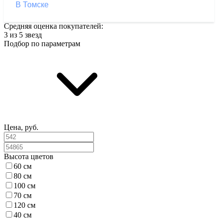
В Томске
Средняя оценка покупателей:
3 из 5 звезд
Подбор по параметрам
Цена, руб.
Высота цветов
60 см
80 см
100 см
70 см
120 см
40 см