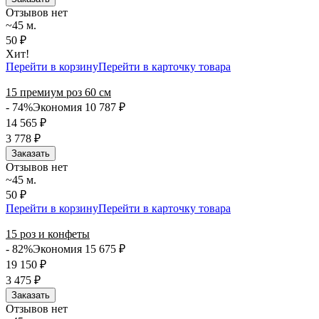
Отзывов нет
~45 м.
50 ₽
Хит!
Перейти в корзину
Перейти в карточку товара
15 премиум роз 60 см
- 74%
Экономия 10 787
₽
14 565
₽
3 778
₽
Заказать
Отзывов нет
~45 м.
50 ₽
Перейти в корзину
Перейти в карточку товара
15 роз и конфеты
- 82%
Экономия 15 675
₽
19 150
₽
3 475
₽
Заказать
Отзывов нет