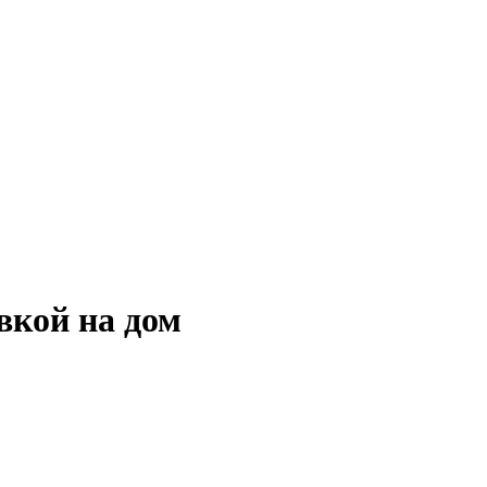
вкой на дом