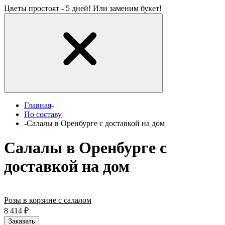
Цветы простоят - 5 дней! Или заменим букет!
Главная
-
По составу
-
Салалы в Оренбурге с доставкой на дом
Салалы в Оренбурге с
доставкой на дом
Розы в корзине с салалом
8 414
₽
Заказать