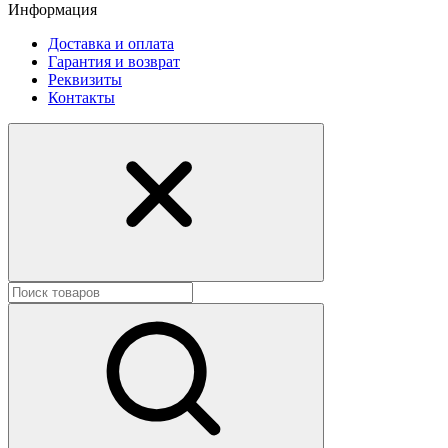
Информация
Доставка и оплата
Гарантия и возврат
Реквизиты
Контакты