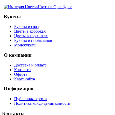
Цветы в Оренбурге
Букеты
Букеты из роз
Цветы в коробках
Цветы в корзинках
Букеты из тюльпанов
Монобукеты
О компании
Доставка и оплата
Контакты
Оферта
Карта сайта
Информация
Публичная оферта
Политика конфиденциальности
Контакты