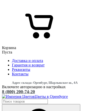
Корзина
Пуста
Доставка и оплата
Гарантия и возврат
Реквизиты
Контакты
Адрес склада: Оренбург, Шарлыкское ш., 4А
Включите авторизацию в настройках
8 (800) 200-74-20
Цветы в Оренбурге