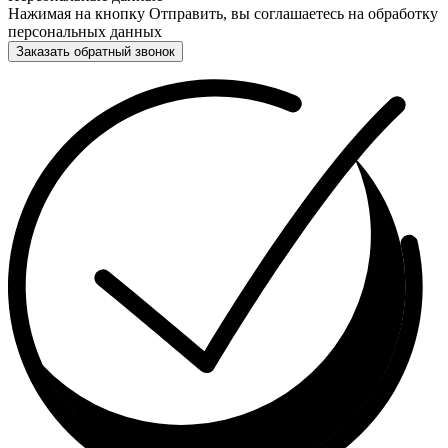
Нажимая на кнопку Отправить, вы соглашаетесь на обработку
персональных данных
Заказать обратный звонок