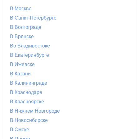
В Москве
В Санкт-Петербурге
В Волгограде
В Брянске
Во Владивостоке
В Екатеринбурге
В Ижевске
В Казани
В Калининграде
В Краснодаре
В Красноярске
В Нижнем Новгороде
В Новосибирске
В Омске
В Перми