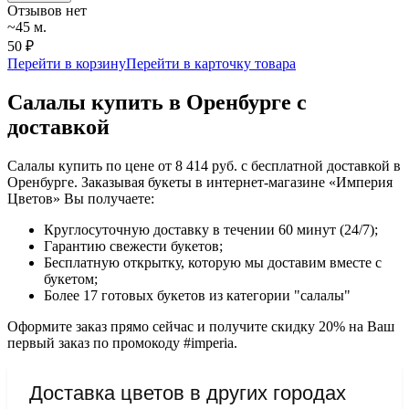
Отзывов нет
~45 м.
50 ₽
Перейти в корзину
Перейти в карточку товара
Салалы купить в Оренбурге с
доставкой
Салалы купить по цене от 8 414 руб. с бесплатной доставкой в
Оренбурге. Заказывая букеты в интернет-магазине «Империя
Цветов» Вы получаете:
Круглосуточную доставку в течении 60 минут (24/7);
Гарантию свежести букетов;
Бесплатную открытку, которую мы доставим вместе с
букетом;
Более 17 готовых букетов из категории "салалы"
Оформите заказ прямо сейчас и получите скидку 20% на Ваш
первый заказ по промокоду #imperia.
Доставка цветов в других городах