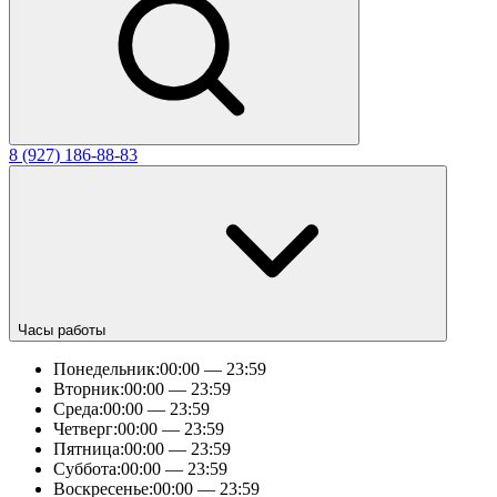
8 (927) 186-88-83
Часы работы
Понедельник:
00:00 — 23:59
Вторник:
00:00 — 23:59
Среда:
00:00 — 23:59
Четверг:
00:00 — 23:59
Пятница:
00:00 — 23:59
Суббота:
00:00 — 23:59
Воскресенье:
00:00 — 23:59