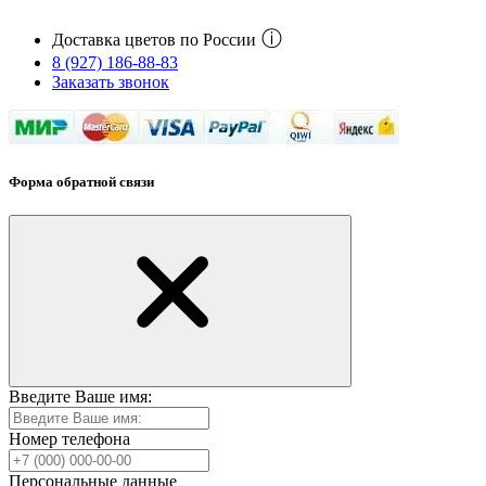
ⓘ
Доставка цветов по России
8 (927) 186-88-83
Заказать звонок
Форма обратной связи
Введите Ваше имя:
Номер телефона
Персональные данные