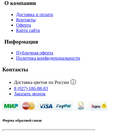
О компании
Доставка и оплата
Контакты
Оферта
Карта сайта
Информация
Публичная оферта
Политика конфиденциальности
Контакты
ⓘ
Доставка цветов по России
8 (927) 186-88-83
Заказать звонок
Форма обратной связи