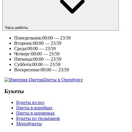
Часы работы
Понедельник:
00:00 — 23:59
Вторник:
00:00 — 23:59
Среда:
00:00 — 23:59
Четверг:
00:00 — 23:59
Пятница:
00:00 — 23:59
Суббота:
00:00 — 23:59
Воскресенье:
00:00 — 23:59
Цветы в Оренбурге
Букеты
Букеты из роз
Цветы в коробках
Цветы в корзинках
Букеты из тюльпанов
Монобукеты