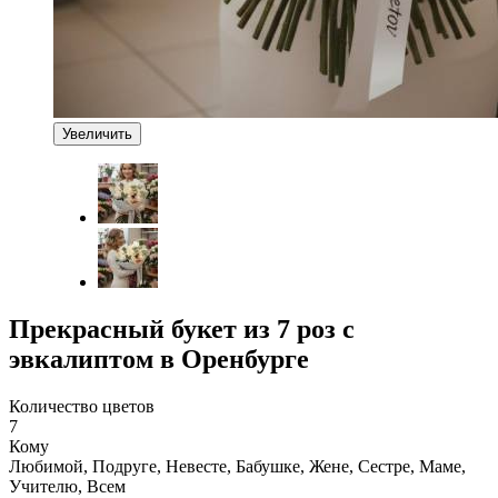
Увеличить
Прекрасный букет из 7 роз с
эвкалиптом в Оренбурге
Количество цветов
7
Кому
Любимой, Подруге, Невесте, Бабушке, Жене, Сестре, Маме,
Учителю, Всем