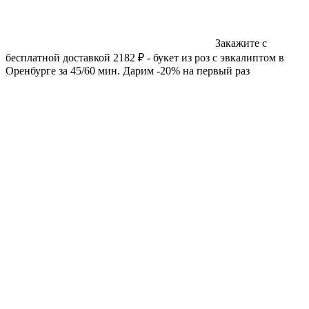
Закажите с
бесплатной доставкой 2182 ₽ - букет из роз с эвкалиптом в
Оренбурге за 45/60 мин. Дарим -20% на первый раз