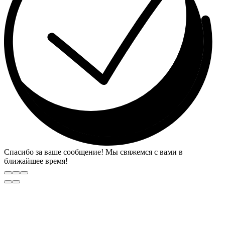
Спасибо за ваше сообщение! Мы свяжемся с вами в
ближайшее время!