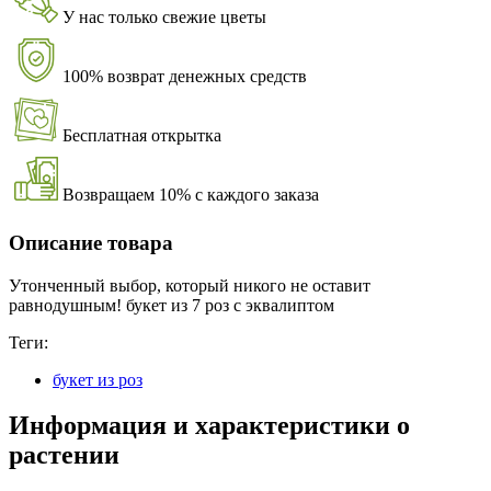
У нас только свежие цветы
100% возврат денежных средств
Бесплатная открытка
Возвращаем 10% с каждого заказа
Описание товара
Утонченный выбор, который никого не оставит
равнодушным! букет из 7 роз с эквалиптом
Теги:
букет из роз
Информация и характеристики о
растении