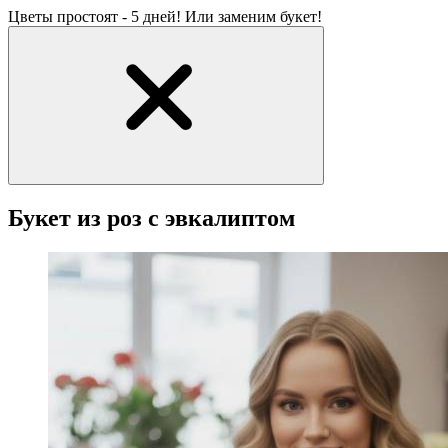
Цветы простоят - 5 дней! Или заменим букет!
Букет из роз с эвкалиптом