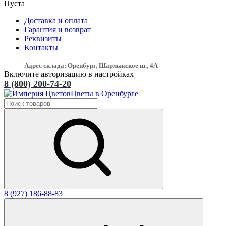
Пуста
Доставка и оплата
Гарантия и возврат
Реквизиты
Контакты
Адрес склада: Оренбург, Шарлыкское ш., 4А
Включите авторизацию в настройках
8 (800) 200-74-20
Цветы в Оренбурге
8 (927) 186-88-83