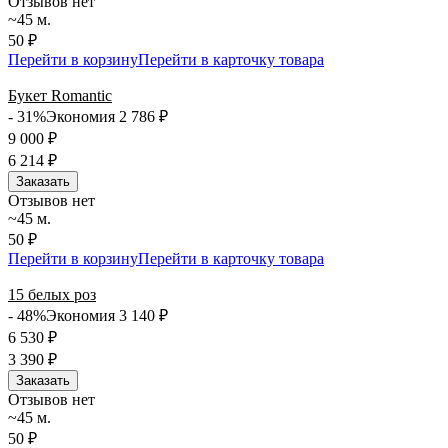
Отзывов нет
~45 м.
50 ₽
Перейти в корзину
Перейти в карточку товара
Букет Romantic
- 31%
Экономия 2 786
₽
9 000
₽
6 214
₽
Заказать
Отзывов нет
~45 м.
50 ₽
Перейти в корзину
Перейти в карточку товара
15 белых роз
- 48%
Экономия 3 140
₽
6 530
₽
3 390
₽
Заказать
Отзывов нет
~45 м.
50 ₽