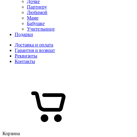
Дочке
Партнеру
Любимой
Маме
Бабушке
Учительнице
Подарки
Доставка и оплата
Гарантия и возврат
Реквизиты
Контакты
Корзина