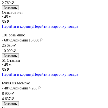
2 769
₽
Заказать
Отзывов нет
~45 м.
50 ₽
Перейти в корзину
Перейти в карточку товара
101 роза микс
- 60%
Экономия 15 080
₽
25 080
₽
10 000
₽
Заказать
5
1 Отзывы
~45 м.
50 ₽
Перейти в корзину
Перейти в карточку товара
Букет из Момоко
- 48%
Экономия 4 263
₽
8 900
₽
4 637
₽
Заказать