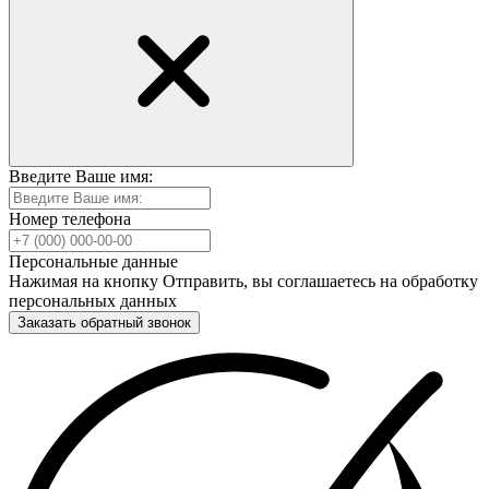
Введите Ваше имя:
Номер телефона
Персональные данные
Нажимая на кнопку Отправить, вы соглашаетесь на обработку
персональных данных
Заказать обратный звонок