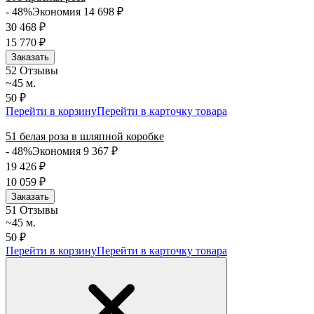
- 48%
Экономия 14 698
₽
30 468
₽
15 770
₽
Заказать
5
2 Отзывы
~45 м.
50 ₽
Перейти в корзину
Перейти в карточку товара
51 белая роза в шляпной коробке
- 48%
Экономия 9 367
₽
19 426
₽
10 059
₽
Заказать
5
1 Отзывы
~45 м.
50 ₽
Перейти в корзину
Перейти в карточку товара